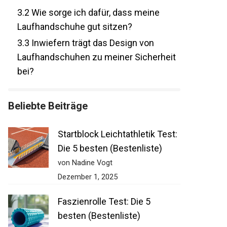
3.2
Wie sorge ich dafür, dass meine
Laufhandschuhe gut sitzen?
3.3
Inwiefern trägt das Design von
Laufhandschuhen zu meiner Sicherheit
bei?
Beliebte Beiträge
Startblock Leichtathletik Test:
Die 5 besten (Bestenliste)
von Nadine Vogt
Dezember 1, 2025
Faszienrolle Test: Die 5
besten (Bestenliste)