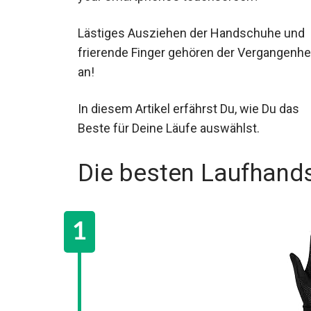
Lästiges Ausziehen der Handschuhe und
frierende Finger gehören der Vergangenhe
an!
In diesem Artikel erfährst Du, wie Du das
Beste für Deine Läufe auswählst.
Die besten Laufhand