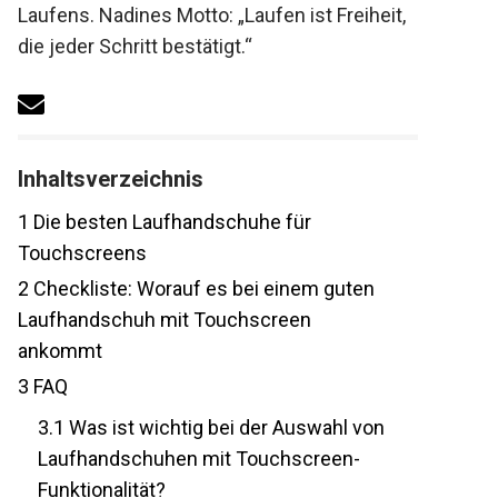
Laufens. Nadines Motto: „Laufen ist
Freiheit, die jeder Schritt bestätigt.“
Inhaltsverzeichnis
1
Die besten Laufhandschuhe für
Touchscreens
2
Checkliste: Worauf es bei einem guten
Laufhandschuh mit Touchscreen
ankommt
3
FAQ
3.1
Was ist wichtig bei der Auswahl von
Laufhandschuhen mit Touchscreen-
Funktionalität?