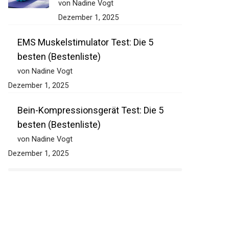
von Nadine Vogt
Dezember 1, 2025
EMS Muskelstimulator Test: Die 5
besten (Bestenliste)
von Nadine Vogt
Dezember 1, 2025
Bein-Kompressionsgerät Test: Die 5
besten (Bestenliste)
von Nadine Vogt
Dezember 1, 2025