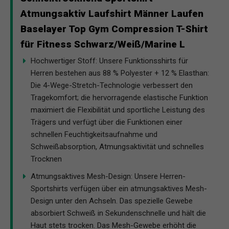
Atmungsaktiv Laufshirt Männer Laufen
Baselayer Top Gym Compression T-Shirt
für Fitness Schwarz/Weiß/Marine L
Hochwertiger Stoff: Unsere Funktionsshirts für
Herren bestehen aus 88 % Polyester + 12 % Elasthan:
Die 4-Wege-Stretch-Technologie verbessert den
Tragekomfort; die hervorragende elastische Funktion
maximiert die Flexibilität und sportliche Leistung des
Trägers und verfügt über die Funktionen einer
schnellen Feuchtigkeitsaufnahme und
Schweißabsorption, Atmungsaktivität und schnelles
Trocknen
Atmungsaktives Mesh-Design: Unsere Herren-
Sportshirts verfügen über ein atmungsaktives Mesh-
Design unter den Achseln. Das spezielle Gewebe
absorbiert Schweiß in Sekundenschnelle und hält die
Haut stets trocken. Das Mesh-Gewebe erhöht die