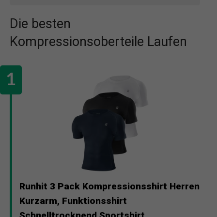
Die besten
Kompressionsoberteile Laufen
Runhit 3 Pack Kompressionsshirt Herren
Kurzarm, Funktionsshirt
Schnelltrocknend Sportshirt