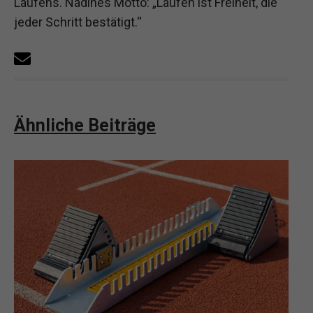
Laufens. Nadines Motto: „Laufen ist Freiheit, die
jeder Schritt bestätigt.“
Ähnliche Beiträge