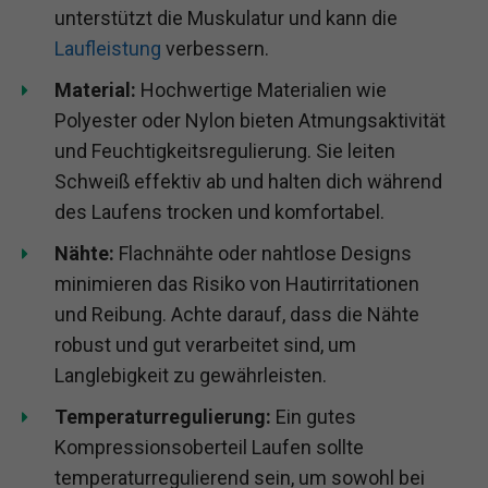
unterstützt die Muskulatur und kann die
Laufleistung
verbessern.
Material:
Hochwertige Materialien wie
Polyester oder Nylon bieten Atmungsaktivität
und Feuchtigkeitsregulierung. Sie leiten
Schweiß effektiv ab und halten dich während
des Laufens trocken und komfortabel.
Nähte:
Flachnähte oder nahtlose Designs
minimieren das Risiko von Hautirritationen
und Reibung. Achte darauf, dass die Nähte
robust und gut verarbeitet sind, um
Langlebigkeit zu gewährleisten.
Temperaturregulierung:
Ein gutes
Kompressionsoberteil Laufen sollte
temperaturregulierend sein, um sowohl bei