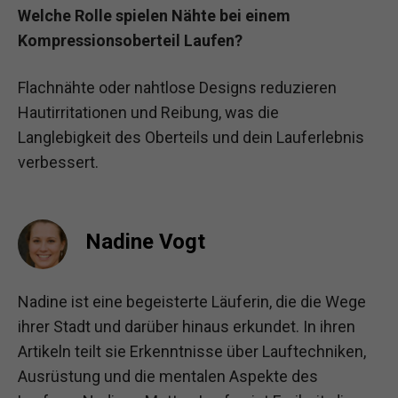
Welche Rolle spielen Nähte bei einem
Kompressionsoberteil Laufen?
Flachnähte oder nahtlose Designs reduzieren
Hautirritationen und Reibung, was die
Langlebigkeit des Oberteils und dein Lauferlebnis
verbessert.
Nadine Vogt
Nadine ist eine begeisterte Läuferin, die die Wege
ihrer Stadt und darüber hinaus erkundet. In ihren
Artikeln teilt sie Erkenntnisse über Lauftechniken,
Ausrüstung und die mentalen Aspekte des