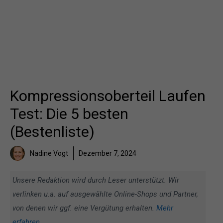
Kompressionsoberteil Laufen
Test: Die 5 besten
(Bestenliste)
Nadine Vogt
Dezember 7, 2024
Unsere Redaktion wird durch Leser unterstützt. Wir
verlinken u.a. auf ausgewählte Online-Shops und Partner,
von denen wir ggf. eine Vergütung erhalten.
Mehr
erfahren
.