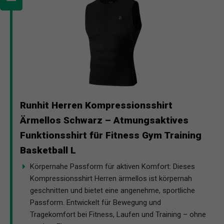
Runhit Herren Kompressionsshirt
Ärmellos Schwarz – Atmungsaktives
Funktionsshirt für Fitness Gym Training
Basketball L
Körpernahe Passform für aktiven Komfort: Dieses
Kompressionsshirt Herren ärmellos ist körpernah
geschnitten und bietet eine angenehme, sportliche
Passform. Entwickelt für Bewegung und
Tragekomfort bei Fitness, Laufen und Training – ohne