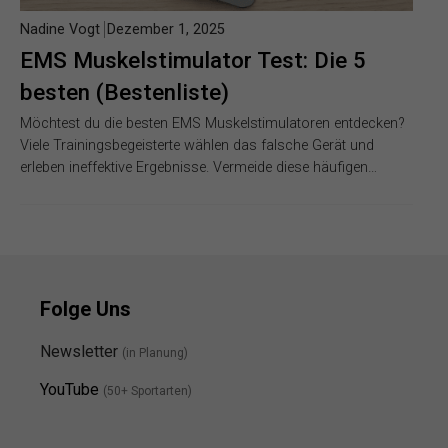
Nadine Vogt
Dezember 1, 2025
EMS Muskelstimulator Test: Die 5
besten (Bestenliste)
Möchtest du die besten EMS Muskelstimulatoren entdecken?
Viele Trainingsbegeisterte wählen das falsche Gerät und
erleben ineffektive Ergebnisse. Vermeide diese häufigen…
Folge Uns
Newsletter
(in Planung)
YouTube
(50+ Sportarten)