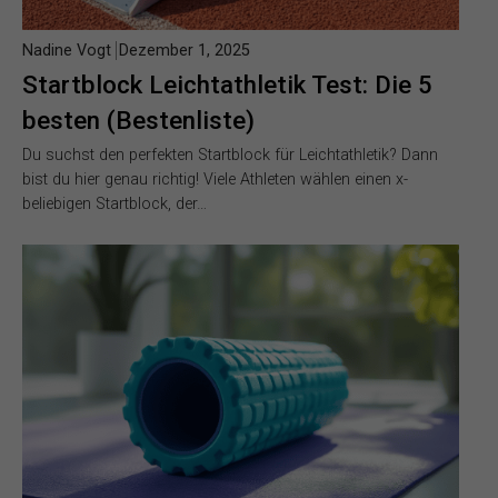
Nadine Vogt
Dezember 1, 2025
Startblock Leichtathletik Test: Die 5
besten (Bestenliste)
Du suchst den perfekten Startblock für Leichtathletik? Dann
bist du hier genau richtig! Viele Athleten wählen einen x-
beliebigen Startblock, der…