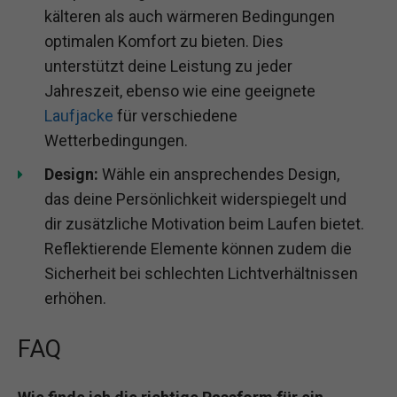
kälteren als auch wärmeren Bedingungen
optimalen Komfort zu bieten. Dies
unterstützt deine Leistung zu jeder
Jahreszeit, ebenso wie eine geeignete
Laufjacke
für verschiedene
Wetterbedingungen.
Design:
Wähle ein ansprechendes Design,
das deine Persönlichkeit widerspiegelt und
dir zusätzliche Motivation beim Laufen bietet.
Reflektierende Elemente können zudem die
Sicherheit bei schlechten Lichtverhältnissen
erhöhen.
FAQ