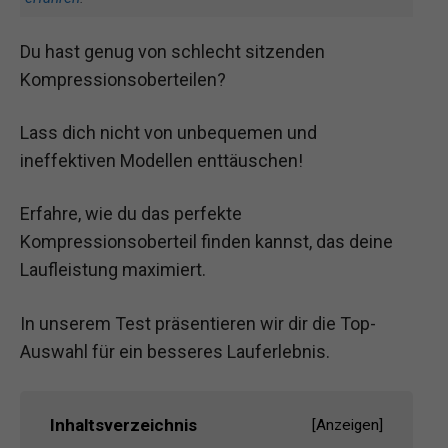
Du hast genug von schlecht sitzenden
Kompressionsoberteilen?
Lass dich nicht von unbequemen und
ineffektiven Modellen enttäuschen!
Erfahre, wie du das perfekte
Kompressionsoberteil finden kannst, das deine
Laufleistung maximiert.
In unserem Test präsentieren wir dir die Top-
Auswahl für ein besseres Lauferlebnis.
Inhaltsverzeichnis
[
Anzeigen
]