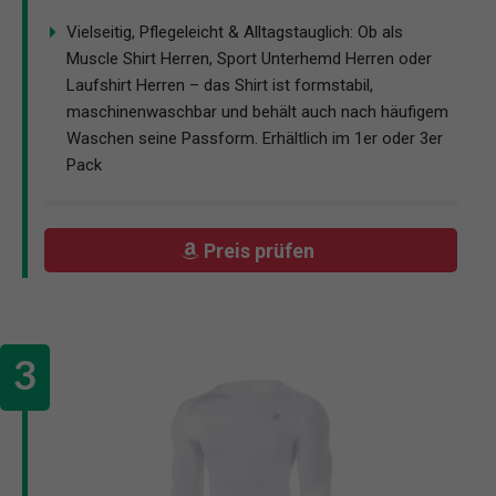
Vielseitig, Pflegeleicht & Alltagstauglich: Ob als
Muscle Shirt Herren, Sport Unterhemd Herren oder
Laufshirt Herren – das Shirt ist formstabil,
maschinenwaschbar und behält auch nach häufigem
Waschen seine Passform. Erhältlich im 1er oder 3er
Pack
Preis prüfen