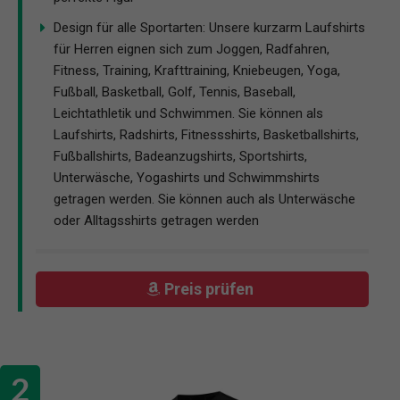
Design für alle Sportarten: Unsere kurzarm Laufshirts
für Herren eignen sich zum Joggen, Radfahren,
Fitness, Training, Krafttraining, Kniebeugen, Yoga,
Fußball, Basketball, Golf, Tennis, Baseball,
Leichtathletik und Schwimmen. Sie können als
Laufshirts, Radshirts, Fitnessshirts, Basketballshirts,
Fußballshirts, Badeanzugshirts, Sportshirts,
Unterwäsche, Yogashirts und Schwimmshirts
getragen werden. Sie können auch als Unterwäsche
oder Alltagsshirts getragen werden
Preis prüfen