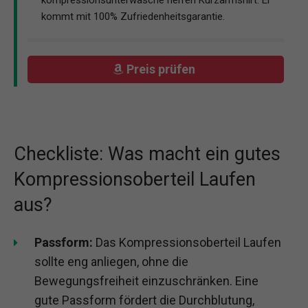
kommt mit 100% Zufriedenheitsgarantie.
Preis prüfen
Checkliste: Was macht ein gutes
Kompressionsoberteil Laufen
aus?
Passform:
Das Kompressionsoberteil Laufen
sollte eng anliegen, ohne die
Bewegungsfreiheit einzuschränken. Eine
gute Passform fördert die Durchblutung,