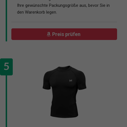
Ihre gewünschte Packungsgröße aus, bevor Sie in
den Warenkorb legen.
Preis prüfen