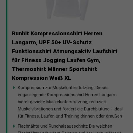
Runhit Kompressionsshirt Herren
Langarm, UPF 50+ UV-Schutz
Funktionsshirt Atmungsaktiv Laufshirt
für Fitness Jogging Laufen Gym,
Thermoshirt Männer Sportshirt
Kompression Weiß XL
Kompression zur Muskelunterstützung: Dieses
enganliegende Kompressionsshirt Herren Langarm
bietet gezielte Muskelunterstützung, reduziert
Muskelvibrationen und fördert die Durchblutung - ideal
für Fitness, Laufen und Training drinnen oder draußen
Flachnähte und Rundhalsausschnitt: Die weichen