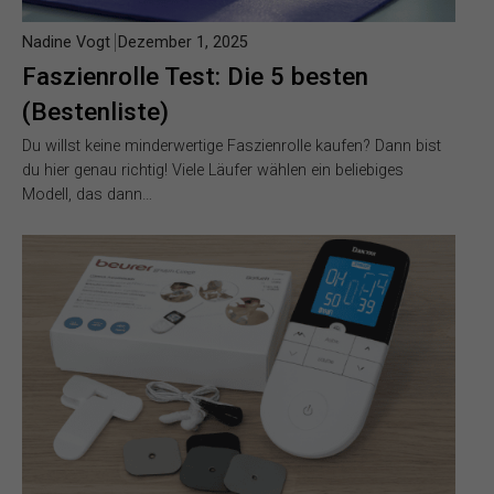
Nadine Vogt
Dezember 1, 2025
Faszienrolle Test: Die 5 besten
(Bestenliste)
Du willst keine minderwertige Faszienrolle kaufen? Dann bist
du hier genau richtig! Viele Läufer wählen ein beliebiges
Modell, das dann…