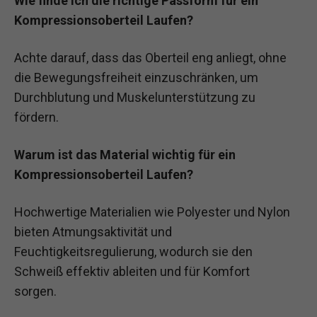
Wie finde ich die richtige Passform für ein
Kompressionsoberteil Laufen?
Achte darauf, dass das Oberteil eng anliegt, ohne
die Bewegungsfreiheit einzuschränken, um
Durchblutung und Muskelunterstützung zu
fördern.
Warum ist das Material wichtig für ein
Kompressionsoberteil Laufen?
Hochwertige Materialien wie Polyester und Nylon
bieten Atmungsaktivität und
Feuchtigkeitsregulierung, wodurch sie den
Schweiß effektiv ableiten und für Komfort
sorgen.