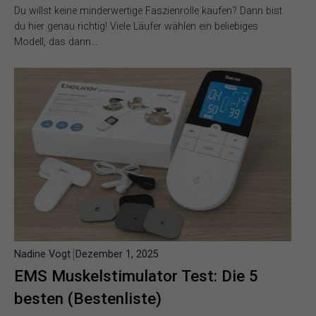
Du willst keine minderwertige Faszienrolle kaufen? Dann bist
du hier genau richtig! Viele Läufer wählen ein beliebiges
Modell, das dann…
Nadine Vogt
Dezember 1, 2025
EMS Muskelstimulator Test: Die 5
besten (Bestenliste)