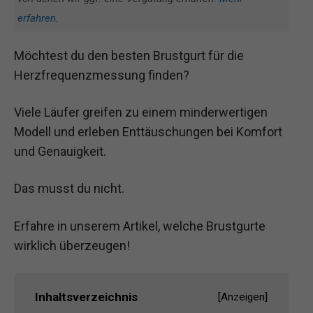
erfahren
.
Möchtest du den besten Brustgurt für die
Herzfrequenzmessung finden?
Viele Läufer greifen zu einem minderwertigen
Modell und erleben Enttäuschungen bei Komfort
und Genauigkeit.
Das musst du nicht.
Erfahre in unserem Artikel, welche Brustgurte
wirklich überzeugen!
Inhaltsverzeichnis
[
Anzeigen
]