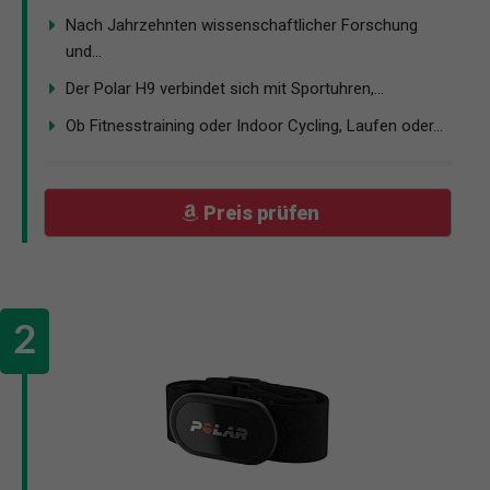
Nach Jahrzehnten wissenschaftlicher Forschung
und...
Der Polar H9 verbindet sich mit Sportuhren,...
Ob Fitnesstraining oder Indoor Cycling, Laufen oder...
Preis prüfen