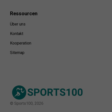
Ressource
n
Über uns
Kontakt
Kooperation
Sitemap
© Sports100,
2026