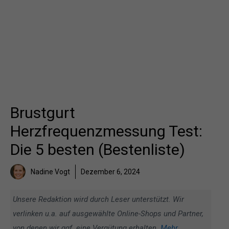
Brustgurt
Herzfrequenzmessung Test:
Die 5 besten (Bestenliste)
Nadine Vogt
Dezember 6, 2024
Unsere Redaktion wird durch Leser unterstützt. Wir
verlinken u.a. auf ausgewählte Online-Shops und Partner,
von denen wir ggf. eine Vergütung erhalten.
Mehr