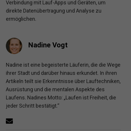
Verbindung mit Lauf-Apps und Geräten, um
direkte Datenübertragung und Analyse zu
ermöglichen.
Nadine Vogt
Nadine ist eine begeisterte Läuferin, die die Wege
ihrer Stadt und darüber hinaus erkundet. In ihren
Artikeln teilt sie Erkenntnisse über Lauftechniken,
Ausrüstung und die mentalen Aspekte des
Laufens. Nadines Motto: „Laufen ist Freiheit, die
jeder Schritt bestätigt.“