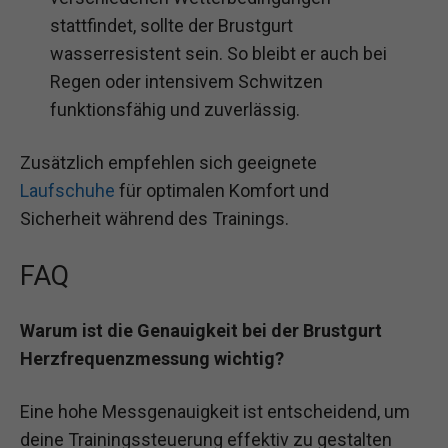
stattfindet, sollte der Brustgurt
wasserresistent sein. So bleibt er auch bei
Regen oder intensivem Schwitzen
funktionsfähig und zuverlässig.
Zusätzlich empfehlen sich geeignete
Laufschuhe
für optimalen Komfort und
Sicherheit während des Trainings.
FAQ
Warum ist die Genauigkeit bei der Brustgurt
Herzfrequenzmessung wichtig?
Eine hohe Messgenauigkeit ist entscheidend, um
deine Trainingssteuerung effektiv zu gestalten