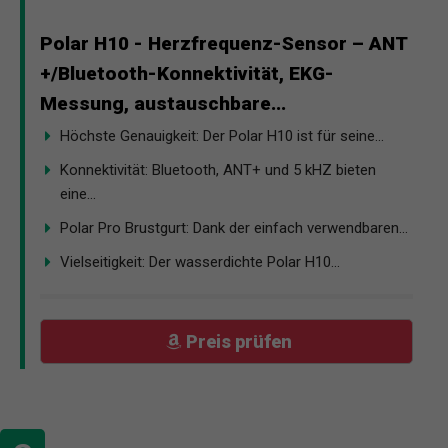
Polar H10 - Herzfrequenz-Sensor – ANT
+/Bluetooth-Konnektivität, EKG-
Messung, austauschbare...
Höchste Genauigkeit: Der Polar H10 ist für seine...
Konnektivität: Bluetooth, ANT+ und 5 kHZ bieten
eine...
Polar Pro Brustgurt: Dank der einfach verwendbaren...
Vielseitigkeit: Der wasserdichte Polar H10...
Preis prüfen