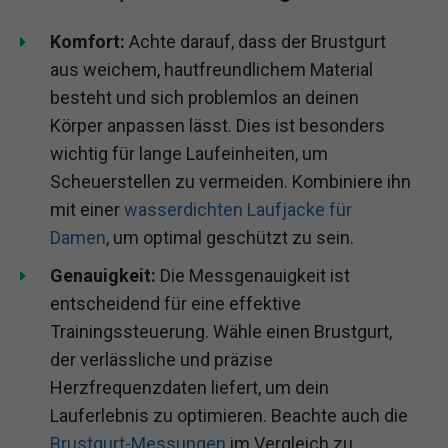
Komfort:
Achte darauf, dass der Brustgurt
aus weichem, hautfreundlichem Material
besteht und sich problemlos an deinen
Körper anpassen lässt. Dies ist besonders
wichtig für lange Laufeinheiten, um
Scheuerstellen zu vermeiden. Kombiniere ihn
mit einer
wasserdichten Laufjacke für
Damen
, um optimal geschützt zu sein.
Genauigkeit:
Die Messgenauigkeit ist
entscheidend für eine effektive
Trainingssteuerung. Wähle einen Brustgurt,
der verlässliche und präzise
Herzfrequenzdaten liefert, um dein
Lauferlebnis zu optimieren. Beachte auch die
Brustgurt-Messungen
im Vergleich zu