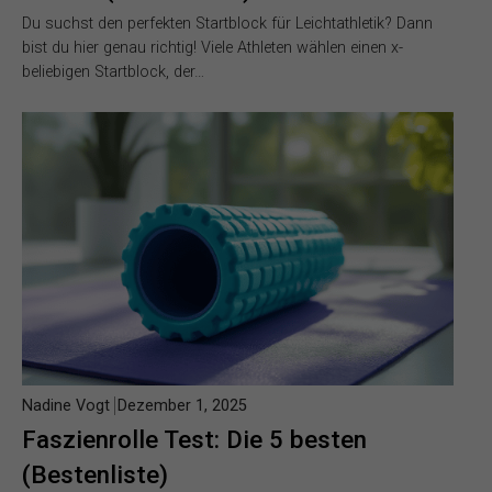
Du suchst den perfekten Startblock für Leichtathletik? Dann
bist du hier genau richtig! Viele Athleten wählen einen x-
beliebigen Startblock, der…
Nadine Vogt
Dezember 1, 2025
Faszienrolle Test: Die 5 besten
(Bestenliste)