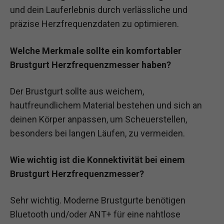
und dein Lauferlebnis durch verlässliche und
präzise Herzfrequenzdaten zu optimieren.
Welche Merkmale sollte ein komfortabler
Brustgurt Herzfrequenzmesser haben?
Der Brustgurt sollte aus weichem,
hautfreundlichem Material bestehen und sich an
deinen Körper anpassen, um Scheuerstellen,
besonders bei langen Läufen, zu vermeiden.
Wie wichtig ist die Konnektivität bei einem
Brustgurt Herzfrequenzmesser?
Sehr wichtig. Moderne Brustgurte benötigen
Bluetooth und/oder ANT+ für eine nahtlose