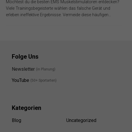
Möchtest du die besten EMS Muskelstimulatoren entdecken?
Viele Trainingsbegeisterte wählen das falsche Gerät und
erleben ineffektive Ergebnisse. Vermeide diese häufigen…
Folge Uns
Newsletter
(in Planung)
YouTube
(50+ Sportarten)
Kategorien
Blog
Uncategorized