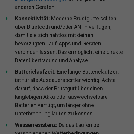
anderen Geräten.
Konnektivität:
Moderne Brustgurte sollten
über Bluetooth und/oder ANT+ verfügen,
damit sie sich nahtlos mit deinen
bevorzugten Lauf-Apps und Geräten
verbinden lassen. Das ermöglicht eine direkte
Datenübertragung und Analyse.
Batterielaufzeit:
Eine lange Batterielaufzeit
ist für alle Ausdauersportler wichtig. Achte
darauf, dass der Brustgurt über einen
langlebigen Akku oder auswechselbare
Batterien verfügt, um länger ohne
Unterbrechung laufen zu können.
Wasserresistenz:
Da das Laufen bei
verschiedenen Wetterbedingungen