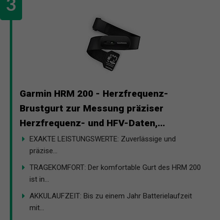
Garmin HRM 200 - Herzfrequenz-
Brustgurt zur Messung präziser
Herzfrequenz- und HFV-Daten,...
EXAKTE LEISTUNGSWERTE: Zuverlässige und
präzise...
TRAGEKOMFORT: Der komfortable Gurt des HRM 200
ist in...
AKKULAUFZEIT: Bis zu einem Jahr Batterielaufzeit
mit...