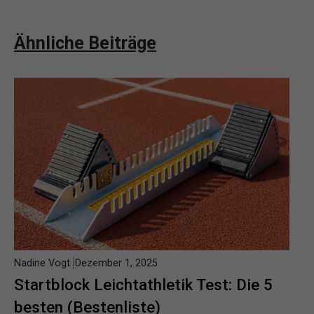
Ähnliche Beiträge
Nadine Vogt
Dezember 1, 2025
Startblock Leichtathletik Test: Die 5
besten (Bestenliste)