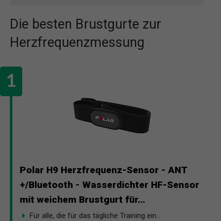
Die besten Brustgurte zur
Herzfrequenzmessung
Polar H9 Herzfrequenz-Sensor - ANT
+/Bluetooth - Wasserdichter HF-Sensor
mit weichem Brustgurt für...
Für alle, die für das tägliche Training ein...